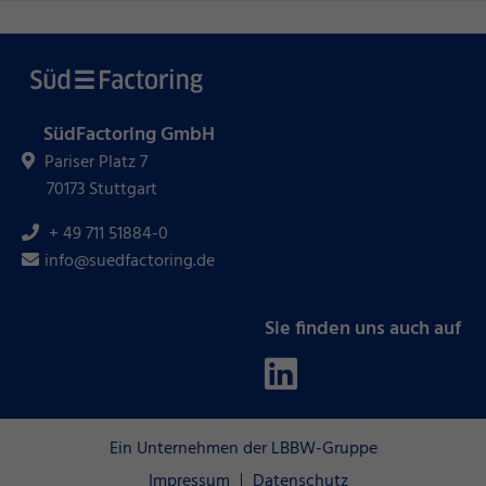
SüdFactoring GmbH
Pariser Platz 7
70173 Stuttgart
+ 49 711 51884-0
info@suedfactoring.de
Sie finden uns auch auf
Ein Unternehmen der LBBW-Gruppe
Impressum
Datenschutz