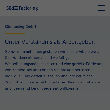
SüdLeasing GmbH
Unser Verständnis als Arbeitgeber.
Gemeinsam mit Ihnen gestalten wir unsere Arbeitswelt.
Das Fundament hierfür sind vielfältige
Weiterbildungsmöglichkeiten und eine gezielte Förderung
von Karriere. Bei uns können Sie Ihre Kompetenzen
individuell und gezielt ausbauen und Ihre berufliche
Zukunft somit selbst aktiv gestalten. Ihre Eigeninitiative
und Ideen sind bei uns jederzeit willkommen.