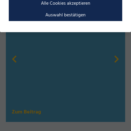
Alle Cookies akzeptieren
Arbeitgeber der Zukunft
Auswahl bestätigen
Zum Beitrag