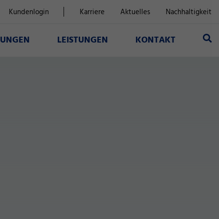
Kundenlogin
Karriere
Aktuelles
Nachhaltigkeit
SUNGEN
LEISTUNGEN
KONTAKT