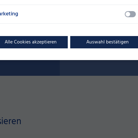
rketing
uns
Alle Cookies akzeptieren
Auswahl bestätigen
sieren