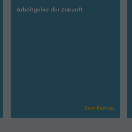
Arbeitgeber der Zukunft
Zum Beitrag