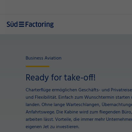
Business Aviation
Ready for take-off!
Charterflüge ermöglichen Geschäfts- und Privatreis
und Flexibilität. Einfach zum Wunschtermin starten 
landen. Ohne lange Warteschlangen, Übernachtung
Anfahrtswege. Die Kabine wird zum fliegenden Büro,
arbeiten lässt. Vorteile, die immer mehr Unternehm
eigenen Jet zu investieren.