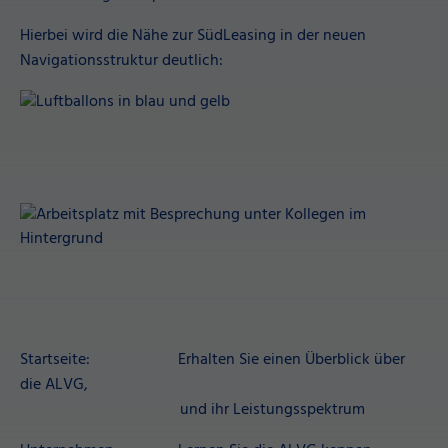
Hierbei wird die Nähe zur SüdLeasing in der neuen
Navigationsstruktur deutlich:
Startseite: Erhalten Sie einen Überblick über
die ALVG,
und ihr Leistungsspektrum