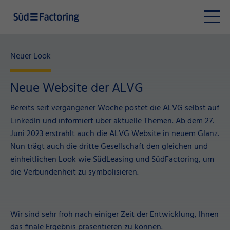
Neuer Look
Neue Website der ALVG
Bereits seit vergangener Woche postet die ALVG selbst auf
LinkedIn und informiert über aktuelle Themen. Ab dem 27.
Juni 2023 erstrahlt auch die ALVG Website in neuem Glanz.
Nun trägt auch die dritte Gesellschaft den gleichen und
einheitlichen Look wie SüdLeasing und SüdFactoring, um
die Verbundenheit zu symbolisieren.
Wir sind sehr froh nach einiger Zeit der Entwicklung, Ihnen
das finale Ergebnis präsentieren zu können.