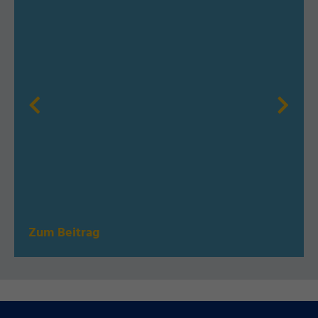
Zum Beitrag