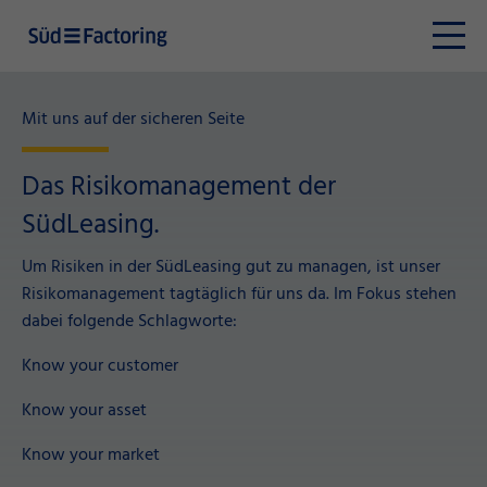
Mit uns auf der sicheren Seite
Das Risikomanagement der
SüdLeasing.
Um Risiken in der SüdLeasing gut zu managen, ist unser
Risikomanagement tagtäglich für uns da. Im Fokus stehen
dabei folgende Schlagworte:
Know your customer
Know your asset
Know your market