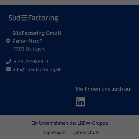
SüdFactoring GmbH
Pariser Platz 7
70173 Stuttgart
+ 49 711 51884-0
info@suedfactoring.de
Sie finden uns auch auf
Ein Unternehmen der LBBW-Gruppe
Impressum
Datenschutz