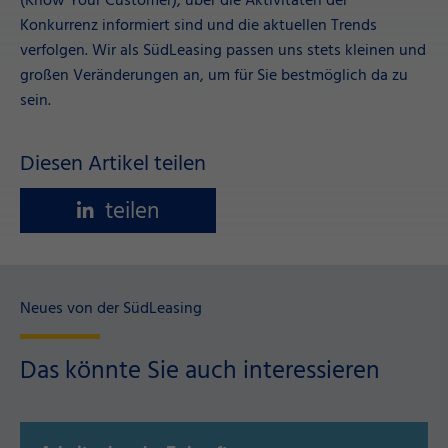
(Know Your Customer), über die Aktivitäten der
Konkurrenz informiert sind und die aktuellen Trends
verfolgen. Wir als SüdLeasing passen uns stets kleinen und
großen Veränderungen an, um für Sie bestmöglich da zu
sein.
Diesen Artikel teilen
teilen
Neues von der SüdLeasing
Das könnte Sie auch interessieren