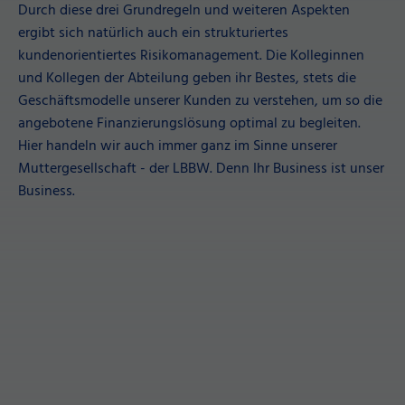
Durch diese drei Grundregeln und weiteren Aspekten
ergibt sich natürlich auch ein strukturiertes
kundenorientiertes Risikomanagement. Die Kolleginnen
und Kollegen der Abteilung geben ihr Bestes, stets die
Geschäftsmodelle unserer Kunden zu verstehen, um so die
angebotene Finanzierungslösung optimal zu begleiten.
Hier handeln wir auch immer ganz im Sinne unserer
Muttergesellschaft - der LBBW. Denn Ihr Business ist unser
Business.