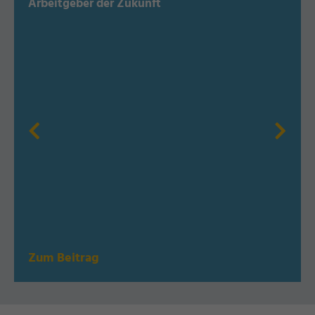
Arbeitgeber der Zukunft
Zum Beitrag