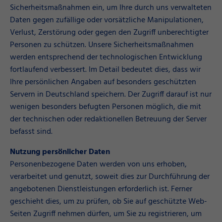
Sicherheitsmaßnahmen ein, um Ihre durch uns verwalteten
Daten gegen zufällige oder vorsätzliche Manipulationen,
Verlust, Zerstörung oder gegen den Zugriff unberechtigter
Personen zu schützen. Unsere Sicherheitsmaßnahmen
werden entsprechend der technologischen Entwicklung
fortlaufend verbessert. Im Detail bedeutet dies, dass wir
Ihre persönlichen Angaben auf besonders geschützten
Servern in Deutschland speichern. Der Zugriff darauf ist nur
wenigen besonders befugten Personen möglich, die mit
der technischen oder redaktionellen Betreuung der Server
befasst sind.
Nutzung persönlicher Daten
Personenbezogene Daten werden von uns erhoben,
verarbeitet und genutzt, soweit dies zur Durchführung der
angebotenen Dienstleistungen erforderlich ist. Ferner
geschieht dies, um zu prüfen, ob Sie auf geschützte Web-
Seiten Zugriff nehmen dürfen, um Sie zu registrieren, um