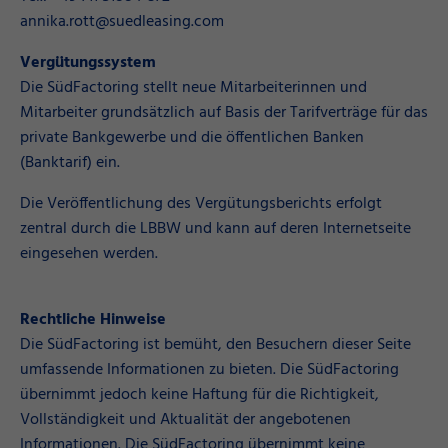
annika.rott@suedleasing.com
Vergütungssystem
Die SüdFactoring stellt neue Mitarbeiterinnen und
Mitarbeiter grundsätzlich auf Basis der Tarifverträge für das
private Bankgewerbe und die öffentlichen Banken
(Banktarif) ein.
Die Veröffentlichung des Vergütungsberichts erfolgt
zentral durch die LBBW und kann auf deren Internetseite
eingesehen werden.
Vergütungsberichte
Rechtliche Hinweise
Die SüdFactoring ist bemüht, den Besuchern dieser Seite
umfassende Informationen zu bieten. Die SüdFactoring
übernimmt jedoch keine Haftung für die Richtigkeit,
Vollständigkeit und Aktualität der angebotenen
Informationen. Die SüdFactoring übernimmt keine