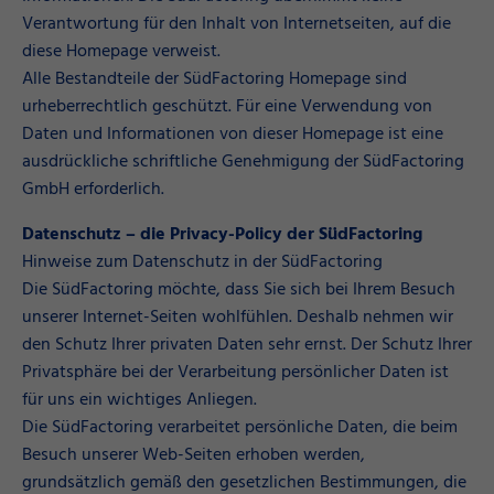
Verantwortung für den Inhalt von Internetseiten, auf die
diese Homepage verweist.
Alle Bestandteile der SüdFactoring Homepage sind
urheberrechtlich geschützt. Für eine Verwendung von
Daten und Informationen von dieser Homepage ist eine
ausdrückliche schriftliche Genehmigung der SüdFactoring
GmbH erforderlich.
Datenschutz – die Privacy-Policy der SüdFactoring
Hinweise zum Datenschutz in der SüdFactoring
Die SüdFactoring möchte, dass Sie sich bei Ihrem Besuch
unserer Internet-Seiten wohlfühlen. Deshalb nehmen wir
den Schutz Ihrer privaten Daten sehr ernst. Der Schutz Ihrer
Privatsphäre bei der Verarbeitung persönlicher Daten ist
für uns ein wichtiges Anliegen.
Die SüdFactoring verarbeitet persönliche Daten, die beim
Besuch unserer Web-Seiten erhoben werden,
grundsätzlich gemäß den gesetzlichen Bestimmungen, die