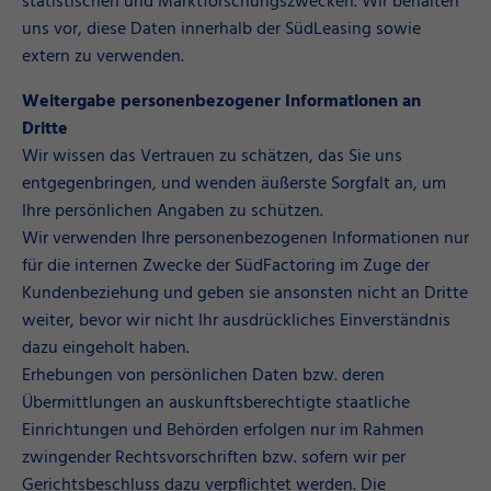
statistischen und Marktforschungszwecken. Wir behalten
uns vor, diese Daten innerhalb der SüdLeasing sowie
extern zu verwenden.
Weitergabe personenbezogener Informationen an
Dritte
Wir wissen das Vertrauen zu schätzen, das Sie uns
entgegenbringen, und wenden äußerste Sorgfalt an, um
Ihre persönlichen Angaben zu schützen.
Wir verwenden Ihre personenbezogenen Informationen nur
für die internen Zwecke der SüdFactoring im Zuge der
Kundenbeziehung und geben sie ansonsten nicht an Dritte
weiter, bevor wir nicht Ihr ausdrückliches Einverständnis
dazu eingeholt haben.
Erhebungen von persönlichen Daten bzw. deren
Übermittlungen an auskunftsberechtigte staatliche
Einrichtungen und Behörden erfolgen nur im Rahmen
zwingender Rechtsvorschriften bzw. sofern wir per
Gerichtsbeschluss dazu verpflichtet werden. Die