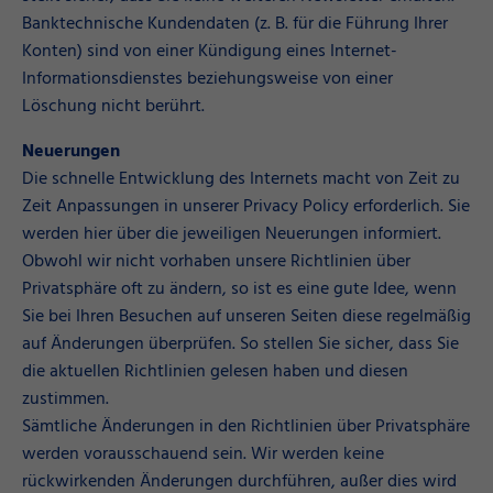
Banktechnische Kundendaten (z. B. für die Führung Ihrer
Konten) sind von einer Kündigung eines Internet-
Informationsdienstes beziehungsweise von einer
Löschung nicht berührt.
Neuerungen
Die schnelle Entwicklung des Internets macht von Zeit zu
Zeit Anpassungen in unserer Privacy Policy erforderlich. Sie
werden hier über die jeweiligen Neuerungen informiert.
Obwohl wir nicht vorhaben unsere Richtlinien über
Privatsphäre oft zu ändern, so ist es eine gute Idee, wenn
Sie bei Ihren Besuchen auf unseren Seiten diese regelmäßig
auf Änderungen überprüfen. So stellen Sie sicher, dass Sie
die aktuellen Richtlinien gelesen haben und diesen
zustimmen.
Sämtliche Änderungen in den Richtlinien über Privatsphäre
werden vorausschauend sein. Wir werden keine
rückwirkenden Änderungen durchführen, außer dies wird