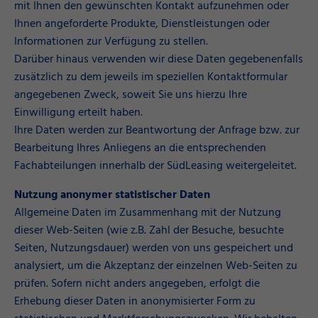
mit Ihnen den gewünschten Kontakt aufzunehmen oder
Ihnen angeforderte Produkte, Dienstleistungen oder
Informationen zur Verfügung zu stellen.
Darüber hinaus verwenden wir diese Daten gegebenenfalls
zusätzlich zu dem jeweils im speziellen Kontaktformular
angegebenen Zweck, soweit Sie uns hierzu Ihre
Einwilligung erteilt haben.
Ihre Daten werden zur Beantwortung der Anfrage bzw. zur
Bearbeitung Ihres Anliegens an die entsprechenden
Fachabteilungen innerhalb der SüdLeasing weitergeleitet.
Nutzung anonymer statistischer Daten
Allgemeine Daten im Zusammenhang mit der Nutzung
dieser Web-Seiten (wie z.B. Zahl der Besuche, besuchte
Seiten, Nutzungsdauer) werden von uns gespeichert und
analysiert, um die Akzeptanz der einzelnen Web-Seiten zu
prüfen. Sofern nicht anders angegeben, erfolgt die
Erhebung dieser Daten in anonymisierter Form zu