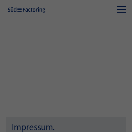
Impressum.