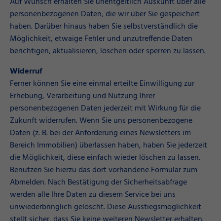
Auf Wunsch erhalten Sie unentgeltlich Auskunft über alle
personenbezogenen Daten, die wir über Sie gespeichert
haben. Darüber hinaus haben Sie selbstverständlich die
Möglichkeit, etwaige Fehler und unzutreffende Daten
berichtigen, aktualisieren, löschen oder sperren zu lassen.
Widerruf
Ferner können Sie eine einmal erteilte Einwilligung zur
Erhebung, Verarbeitung und Nutzung Ihrer
personenbezogenen Daten jederzeit mit Wirkung für die
Zukunft widerrufen. Wenn Sie uns personenbezogene
Daten (z. B. bei der Anforderung eines Newsletters im
Bereich Immobilien) überlassen haben, haben Sie jederzeit
die Möglichkeit, diese einfach wieder löschen zu lassen.
Benutzen Sie hierzu das dort vorhandene Formular zum
Abmelden. Nach Bestätigung der Sicherheitsabfrage
werden alle Ihre Daten zu diesem Service bei uns
unwiederbringlich gelöscht. Diese Ausstiegsmöglichkeit
stellt sicher, dass Sie keine weiteren Newsletter erhalten.