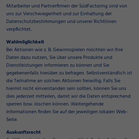
Mitarbeiter und Partnerfirmen der SüdFactoring sind von
uns zur Verschwiegenheit und zur Einhaltung der
Datenschutzbestimmungen und unserer Richtlinien
verpflichtet.
Wahlmöglichkeit
Bei Aktionen wie z. B. Gewinnspielen möchten wir Ihre
Daten dazu nutzen, Sie über unsere Produkte und
Dienstleistungen informieren zu können und Sie
gegebenenfalls hierüber zu befragen. Selbstverständlich ist
die Teilnahme an solchen Aktionen freiwillig. Falls Sie
hiermit nicht einverstanden sein sollten, können Sie uns
dies jederzeit mitteilen, damit wir die Daten entsprechend
sperren bzw. löschen können. Weitergehende
Informationen finden Sie auf der jeweiligen lokalen Web-
Seite.
Auskunftsrecht