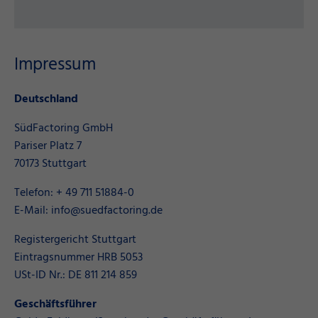
Impressum
Deutschland
SüdFactoring GmbH
Pariser Platz 7
70173 Stuttgart
Telefon: + 49 711 51884-0
E-Mail: info@suedfactoring.de
Registergericht Stuttgart
Eintragsnummer HRB 5053
USt-ID Nr.: DE 811 214 859
Geschäftsführer