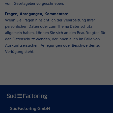
vom Gesetzgeber vorgeschrieben.
Fragen, Anregungen, Kommentare
Wenn Sie Fragen hinsichtlich der Verarbeitung Ihrer
persönlichen Daten oder zum Thema Datenschutz
allgemein haben, können Sie sich an den Beauftragten für
den Datenschutz wenden, der Ihnen auch im Falle von
Auskunftsersuchen, Anregungen oder Beschwerden zur
Verfügung steht.
SüdFactoring GmbH