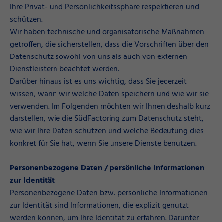
Ihre Privat- und Persönlichkeitssphäre respektieren und
schützen.
Wir haben technische und organisatorische Maßnahmen
getroffen, die sicherstellen, dass die Vorschriften über den
Datenschutz sowohl von uns als auch von externen
Dienstleistern beachtet werden.
Darüber hinaus ist es uns wichtig, dass Sie jederzeit
wissen, wann wir welche Daten speichern und wie wir sie
verwenden. Im Folgenden möchten wir Ihnen deshalb kurz
darstellen, wie die SüdFactoring zum Datenschutz steht,
wie wir Ihre Daten schützen und welche Bedeutung dies
konkret für Sie hat, wenn Sie unsere Dienste benutzen.
Personenbezogene Daten / persönliche Informationen
zur Identität
Personenbezogene Daten bzw. persönliche Informationen
zur Identität sind Informationen, die explizit genutzt
werden können, um Ihre Identität zu erfahren. Darunter