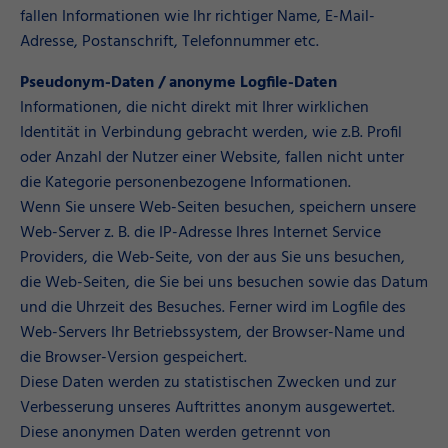
fallen Informationen wie Ihr richtiger Name, E-Mail-
Adresse, Postanschrift, Telefonnummer etc.
Pseudonym-Daten / anonyme Logfile-Daten
Informationen, die nicht direkt mit Ihrer wirklichen
Identität in Verbindung gebracht werden, wie z.B. Profil
oder Anzahl der Nutzer einer Website, fallen nicht unter
die Kategorie personenbezogene Informationen.
Wenn Sie unsere Web-Seiten besuchen, speichern unsere
Web-Server z. B. die IP-Adresse Ihres Internet Service
Providers, die Web-Seite, von der aus Sie uns besuchen,
die Web-Seiten, die Sie bei uns besuchen sowie das Datum
und die Uhrzeit des Besuches. Ferner wird im Logfile des
Web-Servers Ihr Betriebssystem, der Browser-Name und
die Browser-Version gespeichert.
Diese Daten werden zu statistischen Zwecken und zur
Verbesserung unseres Auftrittes anonym ausgewertet.
Diese anonymen Daten werden getrennt von