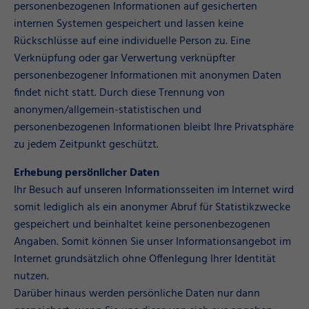
personenbezogenen Informationen auf gesicherten
internen Systemen gespeichert und lassen keine
Rückschlüsse auf eine individuelle Person zu. Eine
Verknüpfung oder gar Verwertung verknüpfter
personenbezogener Informationen mit anonymen Daten
findet nicht statt. Durch diese Trennung von
anonymen/allgemein-statistischen und
personenbezogenen Informationen bleibt Ihre Privatsphäre
zu jedem Zeitpunkt geschützt.
Erhebung persönlicher Daten
Ihr Besuch auf unseren Informationsseiten im Internet wird
somit lediglich als ein anonymer Abruf für Statistikzwecke
gespeichert und beinhaltet keine personenbezogenen
Angaben. Somit können Sie unser Informationsangebot im
Internet grundsätzlich ohne Offenlegung Ihrer Identität
nutzen.
Darüber hinaus werden persönliche Daten nur dann