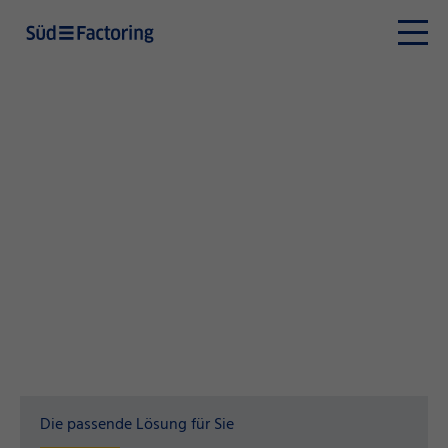
Die passende Lösung für Sie