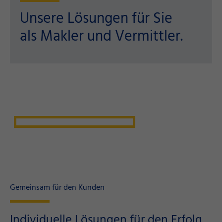
Unsere Lösungen für Sie
als Makler und Vermittler.
Gemeinsam für den Kunden
Individuelle Lösungen für den Erfolg