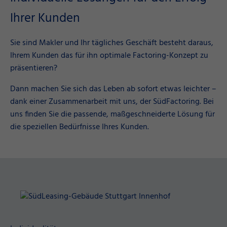
Ihrer Kunden
Sie sind Makler und Ihr tägliches Geschäft besteht daraus,
Ihrem Kunden das für ihn optimale Factoring-Konzept zu
präsentieren?
Dann machen Sie sich das Leben ab sofort etwas leichter –
dank einer Zusammenarbeit mit uns, der SüdFactoring. Bei
uns finden Sie die passende, maßgeschneiderte Lösung für
die speziellen Bedürfnisse Ihres Kunden.