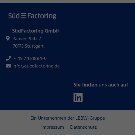
SüdFactoring GmbH
Pariser Platz 7
70173 Stuttgart
+ 49 711 51884-0
info@suedfactoring.de
Sie finden uns auch auf
Ein Unternehmen der LBBW-Gruppe
Impressum
Datenschutz