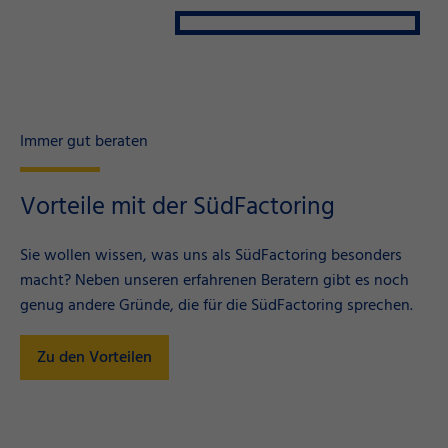
Immer gut beraten
Vorteile mit der SüdFactoring
Sie wollen wissen, was uns als SüdFactoring besonders
macht? Neben unseren erfahrenen Beratern gibt es noch
genug andere Gründe, die für die SüdFactoring sprechen.
Zu den Vorteilen