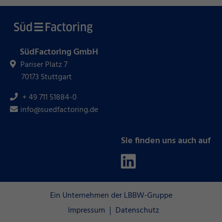
SüdFactoring GmbH
Pariser Platz 7
70173 Stuttgart
+ 49 711 51884-0
info@suedfactoring.de
Sie finden uns auch auf
Ein Unternehmen der LBBW-Gruppe
Impressum
Datenschutz