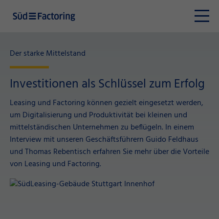
Der starke Mittelstand
Investitionen als Schlüssel zum Erfolg
Leasing und Factoring können gezielt eingesetzt werden,
um Digitalisierung und Produktivität bei kleinen und
mittelständischen Unternehmen zu beflügeln. In einem
Interview mit unseren Geschäftsführern Guido Feldhaus
und Thomas Rebentisch erfahren Sie mehr über die Vorteile
von Leasing und Factoring.