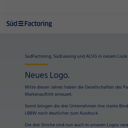
SüdFactoring, SüdLeasing und ALVG in neuem Look
Neues Logo.
Mitte diesen Jahres haben die Gesellschaften des Par
Markenauftritt erneuert.
Somit bringen die drei Unternehmen ihre starke Bi
LBBW noch deutlicher zum Ausdruck.
Die drei Striche sind nun auch in unseren Logos ver