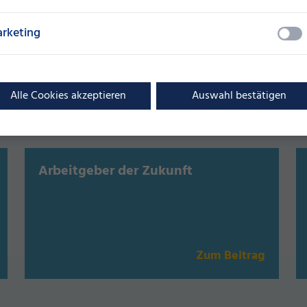
rketing
Alle Cookies akzeptieren
Auswahl bestätigen
sieren
Arbeitgeber der Zukunft
Zum Beitrag