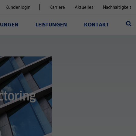
Kundenlogin
Karriere
Aktuelles
Nachhaltigkeit
SUNGEN
LEISTUNGEN
KONTAKT