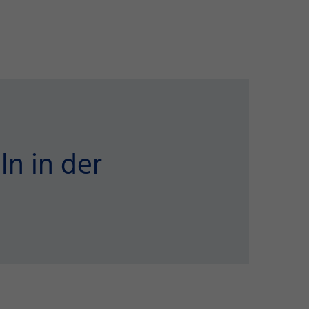
n in der