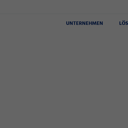
UNTERNEHMEN
LÖ