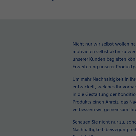
Nicht nur wir selbst wollen n
motivieren selbst aktiv zu we
unserer Kunden begleiten kön
Erweiterung unserer Produktp
Um mehr Nachhaltigkeit in Ihre
entwickelt, welches Ihr vorhan
in die Gestaltung der Konditi
Produkts einen Anreiz, das Na
verbessern wir gemeinsam Ihre
Schauen Sie nicht nur zu, son
Nachhaltigkeitsbewegung teil