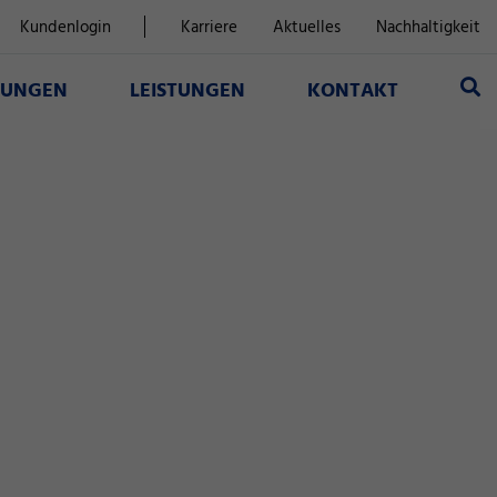
Kundenlogin
Karriere
Aktuelles
Nachhaltigkeit
SUNGEN
LEISTUNGEN
KONTAKT