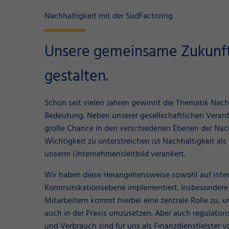
Nachhaltigkeit mit der SüdFactoring
Unsere gemeinsame Zukunft
gestalten.
Schon seit vielen Jahren gewinnt die Thematik Nach
Bedeutung. Neben unserer gesellschaftlichen Veran
große Chance in den verschiedenen Ebenen der Nach
Wichtigkeit zu unterstreichen ist Nachhaltigkeit als 
unserm Unternehmensleitbild verankert.
Wir haben diese Herangehensweise sowohl auf intern
Kommunikationsebene implementiert. Insbesondere 
Mitarbeitern kommt hierbei eine zentrale Rolle zu, 
auch in der Praxis umzusetzen. Aber auch regulato
und Verbrauch sind für uns als Finanzdienstleister