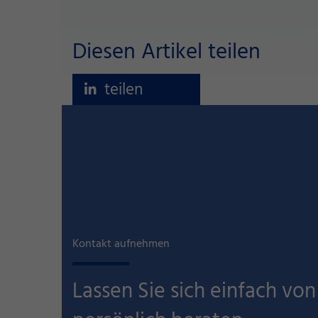
Diesen Artikel teilen
teilen
Kontakt aufnehmen
Lassen Sie sich einfach von