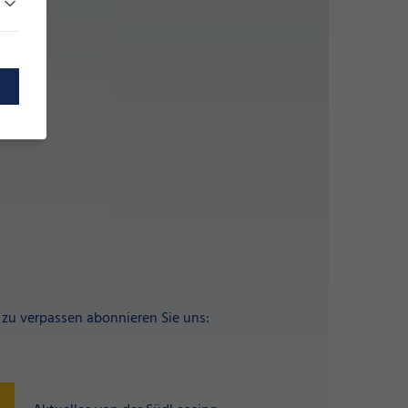
zu verpassen abonnieren Sie uns: