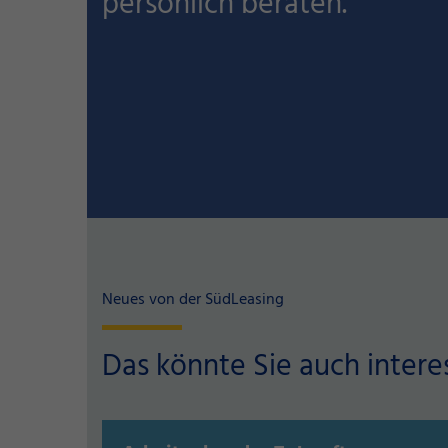
persönlich beraten.
Neues von der SüdLeasing
Das könnte Sie auch intere