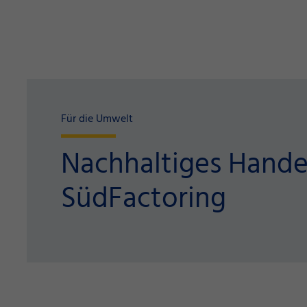
Für die Umwelt
Nachhaltiges Handel
SüdFactoring