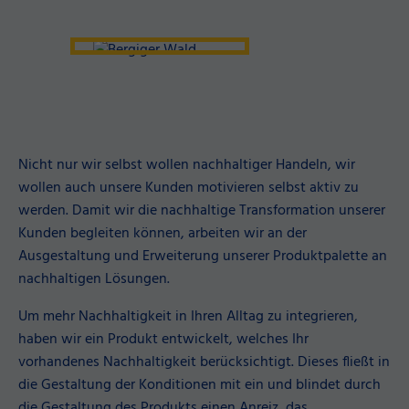
Nicht nur wir selbst wollen nachhaltiger Handeln, wir
wollen auch unsere Kunden motivieren selbst aktiv zu
werden. Damit wir die nachhaltige Transformation unserer
Kunden begleiten können, arbeiten wir an der
Ausgestaltung und Erweiterung unserer Produktpalette an
nachhaltigen Lösungen.
Um mehr Nachhaltigkeit in Ihren Alltag zu integrieren,
haben wir ein Produkt entwickelt, welches Ihr
vorhandenes Nachhaltigkeit berücksichtigt. Dieses fließt in
die Gestaltung der Konditionen mit ein und blindet durch
die Gestaltung des Produkts einen Anreiz, das