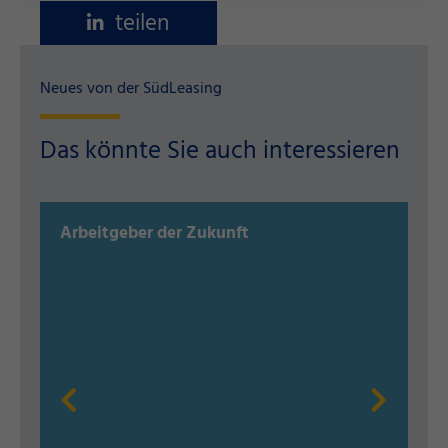
teilen
Neues von der SüdLeasing
Das könnte Sie auch interessieren
Arbeitgeber der Zukunft