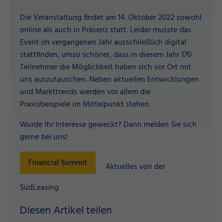
Die Veranstaltung findet am 14. Oktober 2022 sowohl
online als auch in Präsenz statt. Leider musste das
Event im vergangenen Jahr ausschließlich digital
stattfinden, umso schöner, dass in diesem Jahr 170
Teilnehmer die Möglichkeit haben sich vor Ort mit
uns auszutauschen. Neben aktuellen Entwicklungen
und Markttrends werden vor allem die
Praxisbeispiele im Mittelpunkt stehen.
Wurde Ihr Interesse geweckt? Dann melden Sie sich
gerne bei uns!
Financial Summit
Aktuelles von der
SüdLeasing
Diesen Artikel teilen