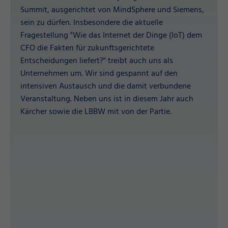
Summit, ausgerichtet von MindSphere und Siemens,
sein zu dürfen. Insbesondere die aktuelle
Fragestellung "Wie das Internet der Dinge (IoT) dem
CFO die Fakten für zukunftsgerichtete
Entscheidungen liefert?" treibt auch uns als
Unternehmen um. Wir sind gespannt auf den
intensiven Austausch und die damit verbundene
Veranstaltung. Neben uns ist in diesem Jahr auch
Kärcher sowie die LBBW mit von der Partie.