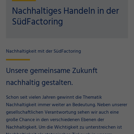
Nachhaltiges Handeln in der
SüdFactoring
Nachhaltigkeit mit der SüdFactoring
Unsere gemeinsame Zukunft
nachhaltig gestalten.
Schon seit vielen Jahren gewinnt die Thematik
Nachhaltigkeit immer weiter an Bedeutung. Neben unserer
gesellschaftlichen Verantwortung sehen wir auch eine
große Chance in den verschiedenen Ebenen der
Nachhaltigkeit. Um die Wichtigkeit zu unterstreichen ist