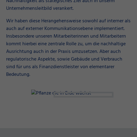
Nachhaltigkeit als stategisches Ziel auch in unserm
Unternehmensleitbild verankert.
Wir haben diese Herangehensweise sowohl auf interner als
auch auf externer Kommunikationsebene implementiert.
Insbesondere unseren Mitarbeiterinnen und Mitarbeitern
kommt hierbei eine zentrale Rolle zu, um die nachhaltige
Ausrichtung auch in der Praxis umzusetzen. Aber auch
regulatorische Aspekte, sowie Gebäude und Verbrauch
sind für uns als Finanzdienstleister von elementarer
Bedeutung.