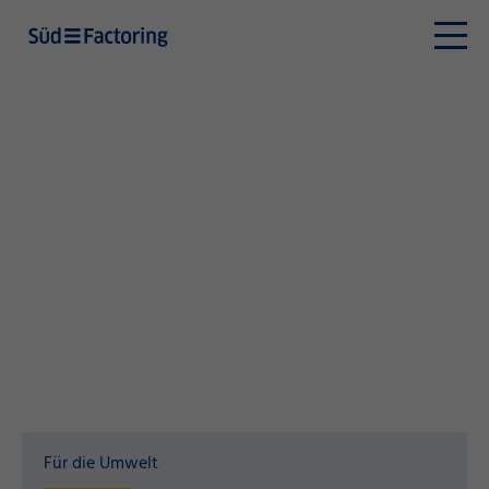
Für die Umwelt