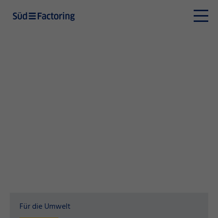
Für die Umwelt