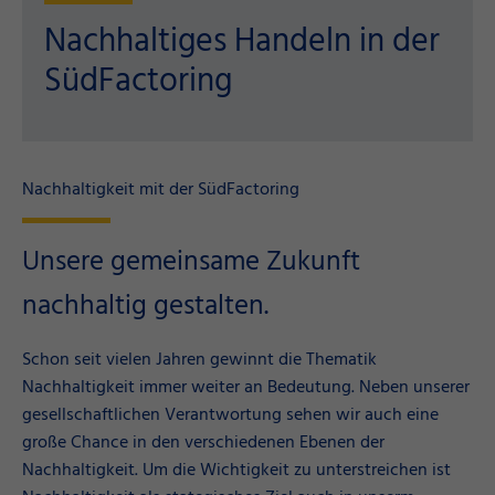
Nachhaltiges Handeln in der
SüdFactoring
Nachhaltigkeit mit der SüdFactoring
Unsere gemeinsame Zukunft
nachhaltig gestalten.
Schon seit vielen Jahren gewinnt die Thematik
Nachhaltigkeit immer weiter an Bedeutung. Neben unserer
gesellschaftlichen Verantwortung sehen wir auch eine
große Chance in den verschiedenen Ebenen der
Nachhaltigkeit. Um die Wichtigkeit zu unterstreichen ist