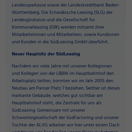
Landessparkasse sowie der Landeskreditbank Baden-
Württemberg. Die Schwäbische Leasing (SLG) der
Landesgirokasse und die Gesellschaft für
Kommunalleasing (GfK) werden mitsamt ihrer
Mitarbeiterinnen und Mitarbeitern, sowie Kundinnen
und Kunden in die SüdLeasing GmbH überführt.
Neuer Hauptsitz der SüdLeasing
Nachdem wir viele Jahre mit unseren Kolleginnen
und Kollegen von der LBBW im Hauptbahnhof den
Arbeitsplatz teilten, konnten wir im Jahr 2005 den
Neubau am Pariser Platz 7 beziehen. Seither ist dieses
markante Gebäude, welches gut sichtbar am
Hauptbahnhof steht, die Zentrale für uns als
SüdLeasing. Gemeinsam mit unserer
Schwestergesellschaft der SüdFactoring und unserer
Tochter der ALVG arbeiten wir hier unter einem Dach