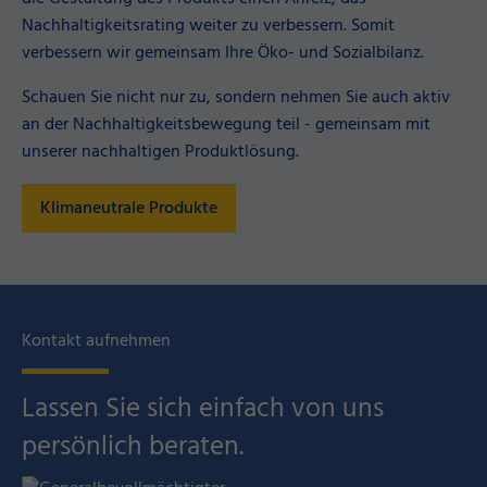
Nachhaltigkeitsrating weiter zu verbessern. Somit
verbessern wir gemeinsam Ihre Öko- und Sozialbilanz.
Schauen Sie nicht nur zu, sondern nehmen Sie auch aktiv
an der Nachhaltigkeitsbewegung teil - gemeinsam mit
unserer nachhaltigen Produktlösung.
Klimaneutrale Produkte
Kontakt aufnehmen
Lassen Sie sich einfach von uns
persönlich beraten.