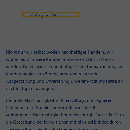
Nicht nur wir selbst wollen nachhaltiger Handeln, wir
wollen auch unsere Kunden motivieren selbst aktiv zu
werden. Damit wir die nachhaltige Transformation unserer
Kunden begleiten können, arbeiten wir an der
Ausgestaltung und Erweiterung unserer Produktpalette an
nachhaltigen Lösungen.
Um mehr Nachhaltigkeit in Ihren Alltag zu integrieren,
haben wir ein Produkt entwickelt, welches Ihr
vorhandenes Nachhaltigkeit berücksichtigt. Dieses fließt in
die Gestaltung der Konditionen mit ein und blindet durch
die Gestaltung des Produkts einen Anreiz, das