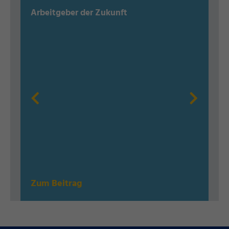
Arbeitgeber der Zukunft
Zum Beitrag