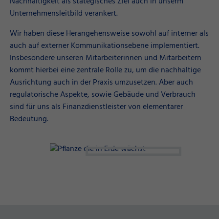
Nachhaltigkeit als stategisches Ziel auch in unserm
Unternehmensleitbild verankert.
Wir haben diese Herangehensweise sowohl auf interner als
auch auf externer Kommunikationsebene implementiert.
Insbesondere unseren Mitarbeiterinnen und Mitarbeitern
kommt hierbei eine zentrale Rolle zu, um die nachhaltige
Ausrichtung auch in der Praxis umzusetzen. Aber auch
regulatorische Aspekte, sowie Gebäude und Verbrauch
sind für uns als Finanzdienstleister von elementarer
Bedeutung.