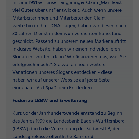
Im Jahr 1991 wir unser langjähriger Claim „Man least
viel Gutes über uns“ entwickelt. Auch wenn unsere
Mitarbeiterinnen und Mitarbeiter den Claim
weiterhin in Ihrer DNA tragen, haben wir diesen nach
30 Jahren Dienst in den wohlverdienten Ruhestand
geschickt. Passend zu unserem neuen Markenauftritt
inklusive Website, haben wir einen individuelleren
Slogan entworfen, denn "Wir finanzieren das, was Sie
erfolgreich macht". Sie wollen noch weitere
Variationen unseres Slogans entdecken - diese
haben wir auf unserer Website auf jeder Seite
eingebaut. Viel Spaß beim Entdecken.
Fusion zu LBBW und Erweiterung
Kurz vor der Jahrhundertwende entstand zu Beginn
des Jahres 1999 die Landesbank Baden-Württemberg
(LBBW) durch die Vereinigung der SüdwestLB, der
Landesgirokasse öffentliche Bank und