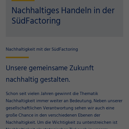
Nachhaltiges Handeln in der
SüdFactoring
Nachhaltigkeit mit der SüdFactoring
Unsere gemeinsame Zukunft
nachhaltig gestalten.
Schon seit vielen Jahren gewinnt die Thematik
Nachhaltigkeit immer weiter an Bedeutung. Neben unserer
gesellschaftlichen Verantwortung sehen wir auch eine
große Chance in den verschiedenen Ebenen der
Nachhaltigkeit. Um die Wichtigkeit zu unterstreichen ist