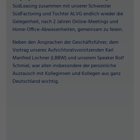
SüdLeasing zusammen mit unserer Schwester
SüdFactoring und Tochter ALVG endlich wieder die
Gelegenheit, nach 2 Jahren Online-Meetings und
Home-Office-Abwesenheiten, gemeinsam zu feiern.
Neben den Ansprachen der Geschäftsführer, dem
Vortrag unseres Aufsichtsratsvorsitzenden Karl
Manfred Lochner (LBBW) und unserem Speaker Rolf
Schmiel, war allen insbesondere der persönliche
Austausch mit Kolleginnen und Kollegen aus ganz
Deutschland wichtig.