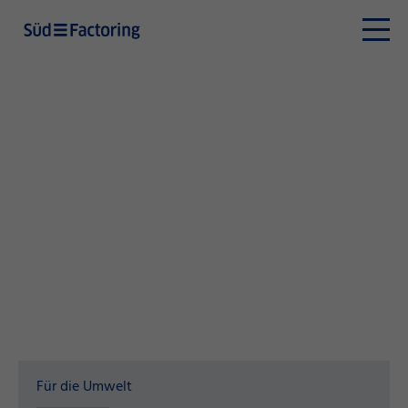
Für die Umwelt