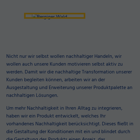
Nicht nur wir selbst wollen nachhaltiger Handeln, wir
wollen auch unsere Kunden motivieren selbst aktiv zu
werden. Damit wir die nachhaltige Transformation unserer
Kunden begleiten können, arbeiten wir an der
Ausgestaltung und Erweiterung unserer Produktpalette an
nachhaltigen Lösungen.
Um mehr Nachhaltigkeit in Ihren Alltag zu integrieren,
haben wir ein Produkt entwickelt, welches Ihr
vorhandenes Nachhaltigkeit berücksichtigt. Dieses fließt in
die Gestaltung der Konditionen mit ein und blindet durch
die Gestaltung des Produkts einen Anreiz, das