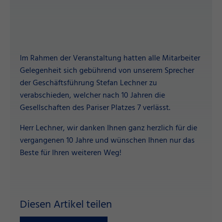
Im Rahmen der Veranstaltung hatten alle Mitarbeiter
Gelegenheit sich gebührend von unserem Sprecher
der Geschäftsführung Stefan Lechner zu
verabschieden, welcher nach 10 Jahren die
Gesellschaften des Pariser Platzes 7 verlässt.
Herr Lechner, wir danken Ihnen ganz herzlich für die
vergangenen 10 Jahre und wünschen Ihnen nur das
Beste für Ihren weiteren Weg!
Diesen Artikel teilen