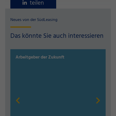
teilen
Neues von der SüdLeasing
Das könnte Sie auch interessieren
Arbeitgeber der Zukunft