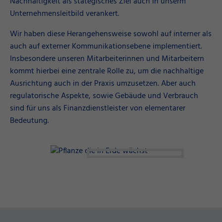
Nachhaltigkeit als stategisches Ziel auch in unserm
Unternehmensleitbild verankert.
Wir haben diese Herangehensweise sowohl auf interner als
auch auf externer Kommunikationsebene implementiert.
Insbesondere unseren Mitarbeiterinnen und Mitarbeitern
kommt hierbei eine zentrale Rolle zu, um die nachhaltige
Ausrichtung auch in der Praxis umzusetzen. Aber auch
regulatorische Aspekte, sowie Gebäude und Verbrauch
sind für uns als Finanzdienstleister von elementarer
Bedeutung.