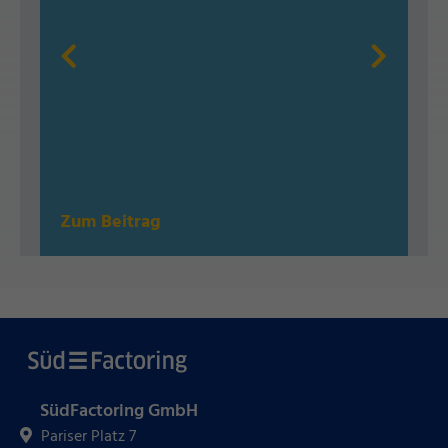
Zum Beitrag
SüdFactoring GmbH
Pariser Platz 7