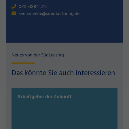
0711 51884-219
sven.merkle@suedfactoring.de
Neues von der SüdLeasing
Das könnte Sie auch interessieren
Arbeitgeber der Zukunft