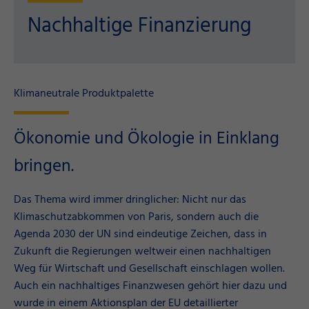
Nachhaltige Finanzierung
Klimaneutrale Produktpalette
Ökonomie und Ökologie in Einklang
bringen.
Das Thema wird immer dringlicher: Nicht nur das
Klimaschutzabkommen von Paris, sondern auch die
Agenda 2030 der UN sind eindeutige Zeichen, dass in
Zukunft die Regierungen weltweir einen nachhaltigen
Weg für Wirtschaft und Gesellschaft einschlagen wollen.
Auch ein nachhaltiges Finanzwesen gehört hier dazu und
wurde in einem Aktionsplan der EU detaillierter