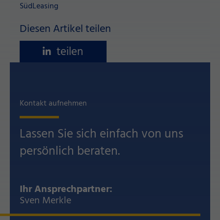
SüdLeasing
Diesen Artikel teilen
teilen
Kontakt aufnehmen
Lassen Sie sich einfach von uns
persönlich beraten.
Ihr Ansprechpartner:
Sven Merkle