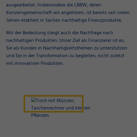
ausgearbeitet. Insbesondere die LBBW, deren
Konzerngemeinschaft wir angehören, ist bereits seit vielen
Jahren etabliert in Sachen nachhaltige Finanzprodukte.
Mit der Bedeutung steigt auch die Nachfrage nach
nachhaltigen Produkten. Unser Ziel als Finanzierer ist es,
Sie als Kunden in Nachhaltigkeitsthemen zu unterstützen
und Sie in der Transformation zu begleiten, nicht zuletzt
mit innovativen Produkten.