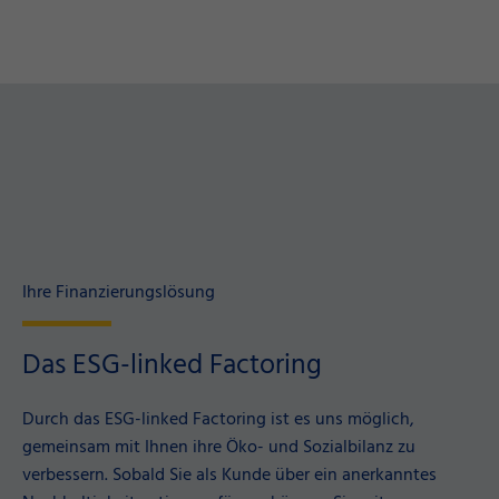
Ihre Finanzierungslösung
Das ESG-linked Factoring
Durch das ESG-linked Factoring ist es uns möglich,
gemeinsam mit Ihnen ihre Öko- und Sozialbilanz zu
verbessern. Sobald Sie als Kunde über ein anerkanntes