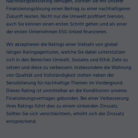
Nachhaltigkeitsrating verfügen, können Sie mit unserer
Finanzierungslösung einen Beitrag zu einer nachhaltigeren
Zukunft leisten. Nicht nur die Umwelt profitiert hiervon,
auch Sie können einen ersten Schritt gehen und als einer
der ersten Unternehmen ESG-linked finanzieren.
Wir akzeptieren die Ratings einer Vielzahl von global
tätigen Ratingagenturen, welche Sie dabei unterstützen
sich in den Bereichen Umwelt, Soziales und Ethik Ziele zu
setzen und diese zu verbessern. Insbesondere die Wahrung
von Qualität und Vollständigkeit stehen neben der
Sensibilierung für nachhaltige Themen im Vordergrund.
Dieses Rating ist unmittelbar an die Konditionen unseres
Finanzierungsvertrages gebunden. Bei einer Verbesserung
ihres Ratings führt dies zu einem sinkenden Zinssatz.
Sollten Sie sich verschlechtern, erhöht sich der Zinssatz
entsprechend.