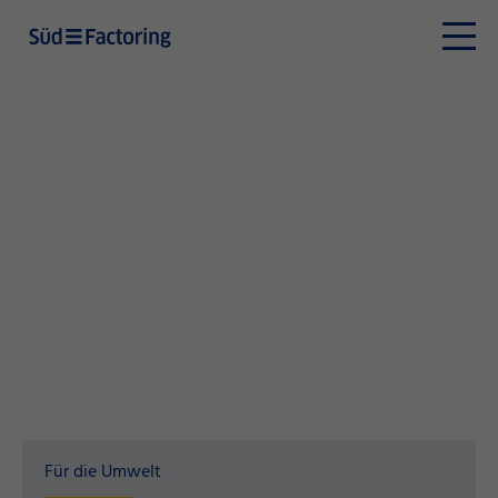
Für die Umwelt