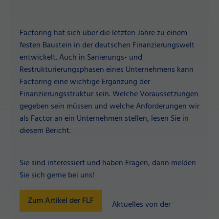
Factoring hat sich über die letzten Jahre zu einem
festen Baustein in der deutschen Finanzierungswelt
entwickelt. Auch in Sanierungs- und
Restrukturierungsphasen eines Unternehmens kann
Factoring eine wichtige Ergänzung der
Finanzierungsstruktur sein. Welche Voraussetzungen
gegeben sein müssen und welche Anforderungen wir
als Factor an ein Unternehmen stellen, lesen Sie in
diesem Bericht.
Sie sind interessiert und haben Fragen, dann melden
Sie sich gerne bei uns!
Zum Artikel der FLF
Aktuelles von der