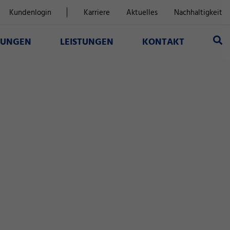
Kundenlogin
Karriere
Aktuelles
Nachhaltigkeit
SUNGEN
LEISTUNGEN
KONTAKT