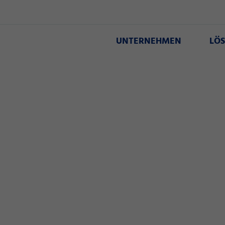
UNTERNEHMEN
LÖ