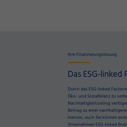
Ihre Finanzierungslösung
Das ESG-linked 
Durch das ESG-linked Factorin
Öko- und Sozialbilanz zu verb
Nachhaltigkeitsrating verfüge
Beitrag zu einer nachhaltigere
hiervon, auch Sie können einen
Unternehmen ESG-linked finan