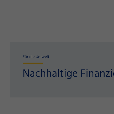
Für die Umwelt
Nachhaltige Finanz