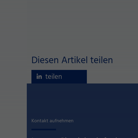
Diesen Artikel teilen
teilen
Kontakt aufnehmen