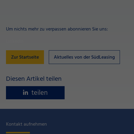
Um nichts mehr zu verpassen abonnieren Sie uns:
LinkedIn
Zur Startseite
Aktuelles von der SüdLeasing
Diesen Artikel teilen
teilen
Kontakt aufnehmen