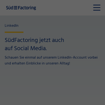
LinkedIn
SüdFactoring jetzt auch
auf Social Media.
Schauen Sie einmal auf unserem LinkedIn-Account vorbei
und erhalten Einblicke in unseren Alltag!