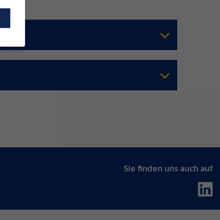
Sie finden uns auch auf